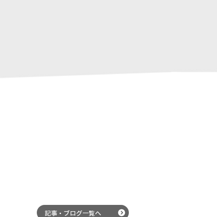
記事・ブログ一覧へ