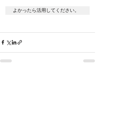
よかったら活用してください。